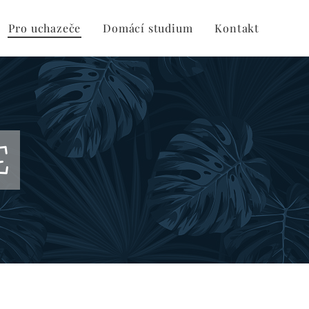
Pro uchazeče
Domácí studium
Kontakt
E