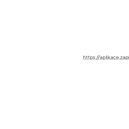
https://aplikace.z