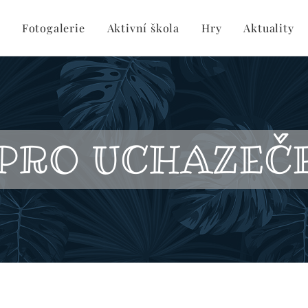
Fotogalerie
Aktivní škola
Hry
Aktuality
PRO UCHAZEČ