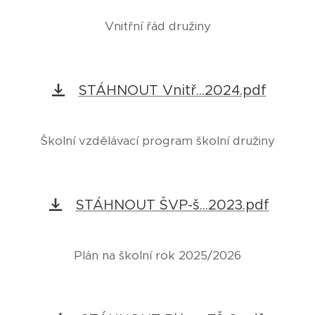
Vnitřní řád družiny
STÁHNOUT Vnitř...2024.pdf
Školní vzdělávací program školní družiny
STÁHNOUT ŠVP-š...2023.pdf
Plán na školní rok 2025/2026